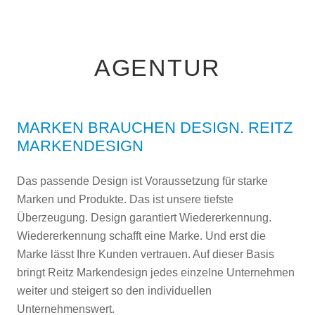
AGENTUR
MARKEN BRAUCHEN DESIGN. REITZ
MARKENDESIGN
Das passende Design ist Voraussetzung für starke
Marken und Produkte. Das ist unsere tiefste
Überzeugung. Design garantiert Wiedererkennung.
Wiedererkennung schafft eine Marke. Und erst die
Marke lässt Ihre Kunden vertrauen. Auf dieser Basis
bringt Reitz Markendesign jedes einzelne Unternehmen
weiter und steigert so den individuellen
Unternehmenswert.