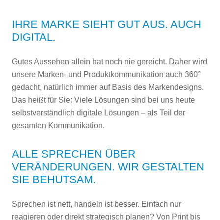
IHRE MARKE SIEHT GUT AUS. AUCH
DIGITAL.
Gutes Aussehen allein hat noch nie gereicht. Daher wird
unsere Marken- und Produktkommunikation auch 360°
gedacht, natürlich immer auf Basis des Markendesigns.
Das heißt für Sie:
Viele Lösungen sind bei uns heute
selbstverständlich digitale Lösungen – als Teil der
gesamten Kommunikation.
ALLE SPRECHEN ÜBER
VERÄNDERUNGEN. WIR GESTALTEN
SIE BEHUTSAM.
Sprechen ist nett, handeln ist besser. Einfach nur
reagieren oder direkt strategisch planen? Von Print bis