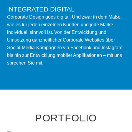
INTEGRATED DIGITAL
Corporate Design goes digital. Und zwar in dem Maße,
wie es für jeden einzelnen Kunden und jede Marke
individuell sinnvoll ist. Von der Entwicklung und
Umsetzung ganzheitlicher Corporate Websites über
Social-Media-Kampagnen via Facebook und Instagram
bis hin zur Entwicklung mobiler Applikationen – mit uns
sprechen Sie mit.
PORTFOLIO