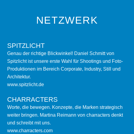
NETZWERK
SPITZLICHT
Genau der richtige Blickwinkel! Daniel Schmitt von
Spitzlicht ist unsere erste Wahl für Shootings und Foto-
Produktionen im Bereich Corporate, Industry, Still und
Architektur.
www.spitzlicht.de
CHARRACTERS
Worte, die bewegen. Konzepte, die Marken strategisch
weiter bringen. Martina Reimann von charracters denkt
und schreibt mit uns.
www.charracters.com