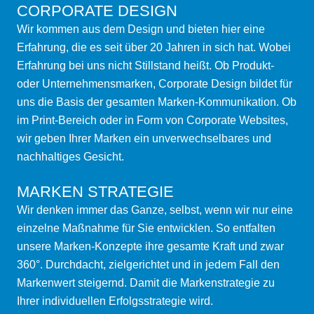
CORPORATE DESIGN
Wir kommen aus dem Design und bieten hier eine
Erfahrung, die es seit über 20 Jahren in sich hat. Wobei
Erfahrung bei uns nicht Stillstand heißt. Ob Produkt-
oder Unternehmensmarken, Corporate Design bildet für
uns die Basis der gesamten Marken-Kommunikation. Ob
im Print-Bereich oder in Form von Corporate Websites,
wir geben Ihrer Marken ein unverwechselbares und
nachhaltiges Gesicht.
MARKEN STRATEGIE
Wir denken immer das Ganze, selbst, wenn wir nur eine
einzelne Maßnahme für Sie entwicklen. So entfalten
unsere Marken-Konzepte ihre gesamte Kraft und zwar
360°. Durchdacht, zielgerichtet und in jedem Fall den
Markenwert steigernd. Damit die Markenstrategie zu
Ihrer individuellen Erfolgsstrategie wird.