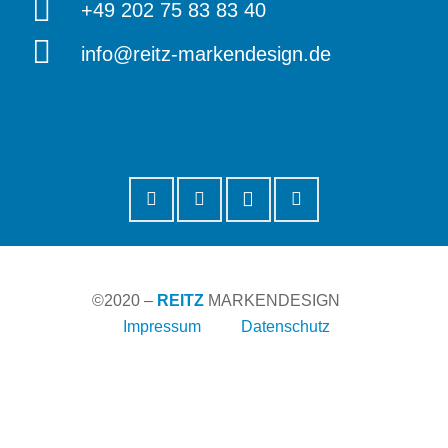
+49 202 75 83 83 40
info@reitz-markendesign.de
©2020 –
REITZ
MARKENDESIGN
Impressum
Datenschutz